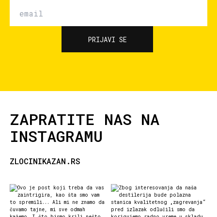
ZAPRATITE NAS NA
INSTAGRAMU
ZLOCINIKAZAN.RS