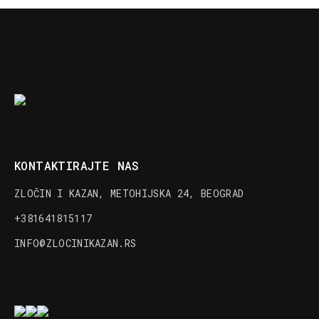
KONTAKTIRAJTE NAS
ZLOČIN I KAZAN, METOHIJSKA 24, BEOGRAD
+381641815117
INFO@ZLOCINIKAZAN.RS